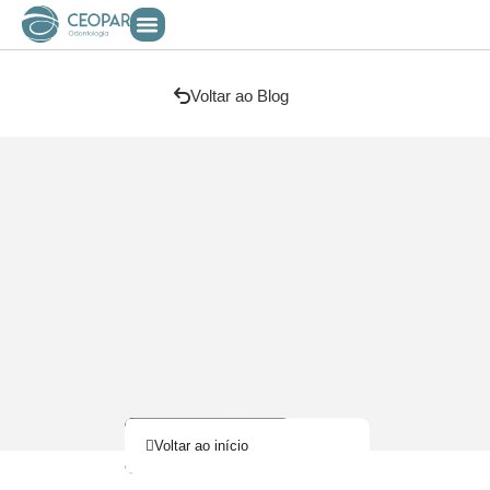
Voltar ao Blog
Voltar ao início