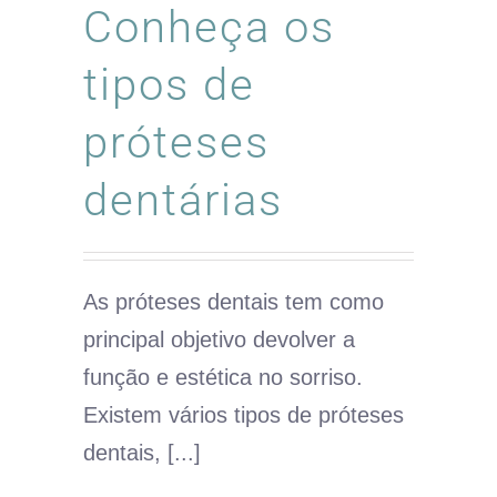
Conheça os
tipos de
próteses
dentárias
As próteses dentais tem como
principal objetivo devolver a
função e estética no sorriso.
Existem vários tipos de próteses
dentais, [...]