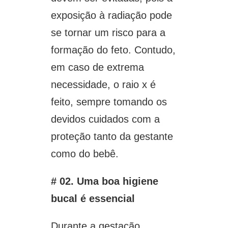
exposição à radiação pode
se tornar um risco para a
formação do feto. Contudo,
em caso de extrema
necessidade, o raio x é
feito, sempre tomando os
devidos cuidados com a
proteção tanto da gestante
como do bebê.
# 02. Uma boa higiene
bucal é essencial
Durante a gestação,