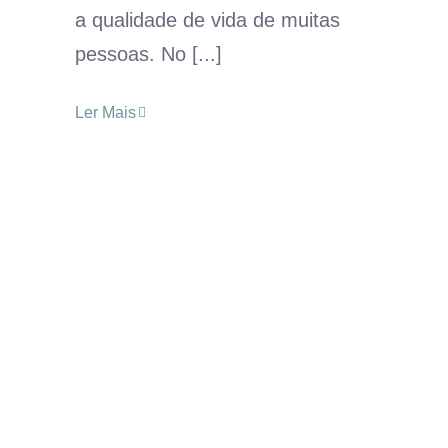
a qualidade de vida de muitas
pessoas. No [...]
Ler Mais