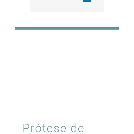
Prótese de