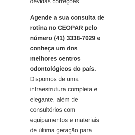
devidas correções.
Agende a sua consulta de
rotina no CEOPAR pelo
número (41) 3338-7029 e
conheça um dos
melhores centros
odontológicos do país.
Dispomos de uma
infraestrutura completa e
elegante, além de
consultórios com
equipamentos e materiais
de última geração para