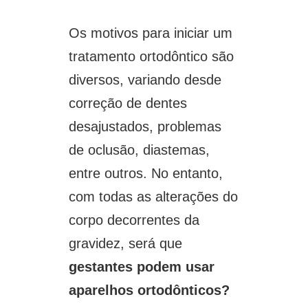
Os motivos para iniciar um
tratamento ortodôntico são
diversos, variando desde
correção de dentes
desajustados, problemas
de oclusão, diastemas,
entre outros. No entanto,
com todas as alterações do
corpo decorrentes da
gravidez, será que
gestantes podem usar
aparelhos ortodônticos?