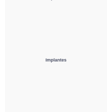
Implantes