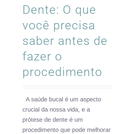
Dente: O que
você precisa
saber antes de
fazer o
procedimento
A saúde bucal é um aspecto
crucial da nossa vida, e a
prótese de dente é um
procedimento que pode melhorar