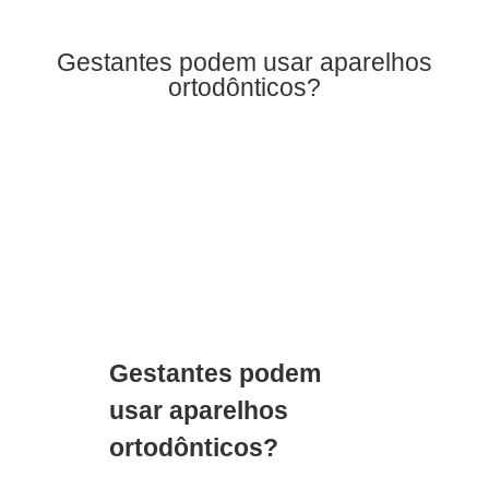
Gestantes podem usar aparelhos
ortodônticos?
Gestantes podem
usar aparelhos
ortodônticos?