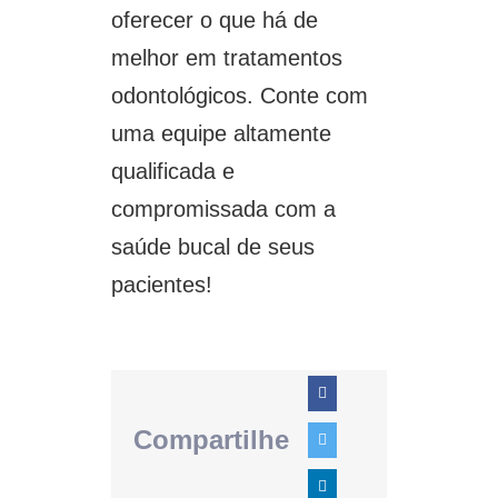
oferecer o que há de
melhor em tratamentos
odontológicos. Conte com
uma equipe altamente
qualificada e
compromissada com a
saúde bucal de seus
pacientes!
Compartilhe