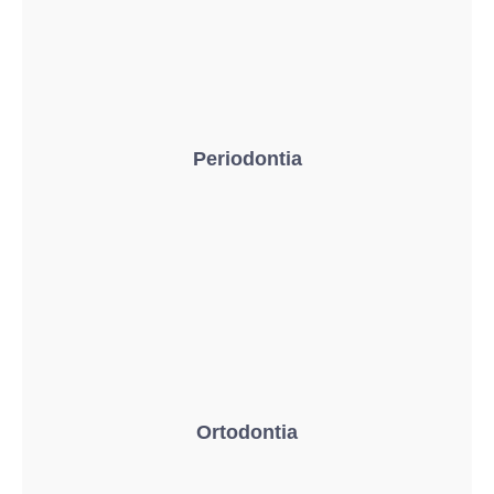
Periodontia
Ortodontia