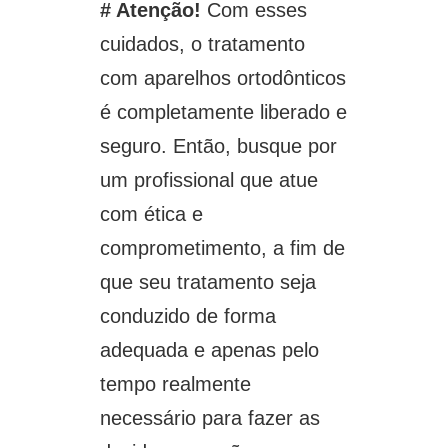
# Atenção!
Com esses
cuidados, o tratamento
com aparelhos ortodônticos
é completamente liberado e
seguro. Então, busque por
um profissional que atue
com ética e
comprometimento, a fim de
que seu tratamento seja
conduzido de forma
adequada e apenas pelo
tempo realmente
necessário para fazer as