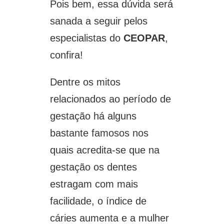
Pois bem, essa dúvida será
sanada a seguir pelos
especialistas do
CEOPAR
,
confira!
Dentre os mitos
relacionados ao período de
gestação há alguns
bastante famosos nos
quais acredita-se que na
gestação os dentes
estragam com mais
facilidade, o índice de
cáries aumenta e a mulher