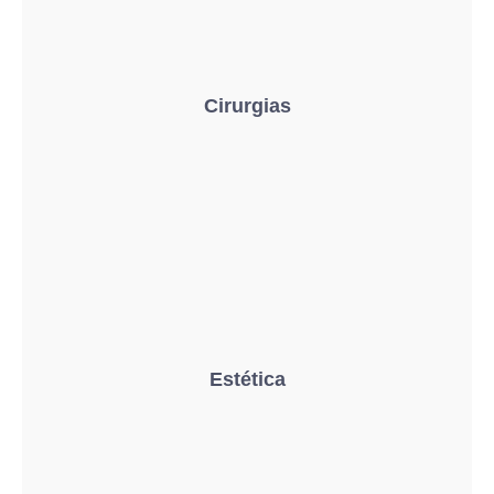
Cirurgias
Estética