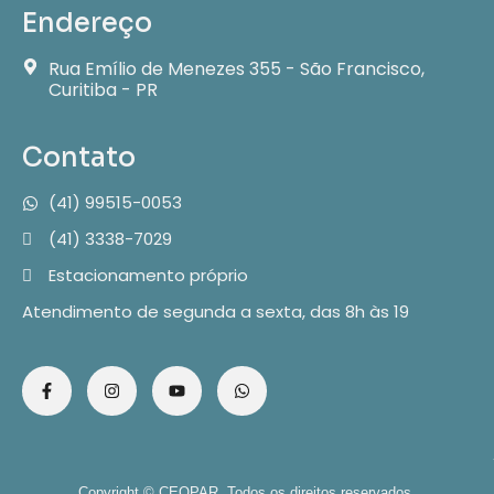
Endereço
Rua Emílio de Menezes 355 - São Francisco,
Curitiba - PR
Contato
(41) 99515-0053
(41) 3338-7029
Estacionamento próprio
Atendimento de segunda a sexta, das 8h às 19
Copyright © CEOPAR. Todos os direitos reservados.