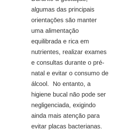
algumas das principais
orientações são manter
uma alimentação
equilibrada e rica em
nutrientes, realizar exames
e consultas durante o pré-
natal e evitar o consumo de
álcool. No entanto, a
higiene bucal não pode ser
negligenciada, exigindo
ainda mais atenção para
evitar placas bacterianas.