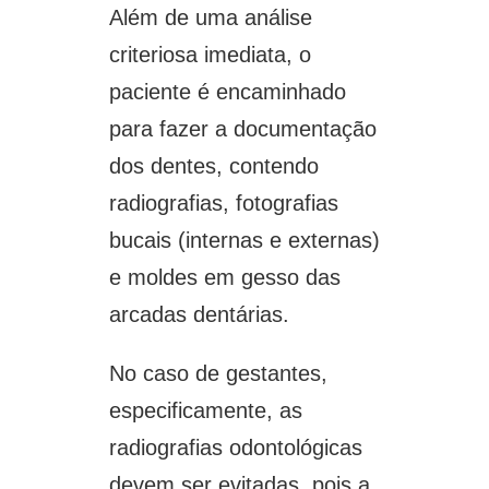
Além de uma análise
criteriosa imediata, o
paciente é encaminhado
para fazer a documentação
dos dentes, contendo
radiografias, fotografias
bucais (internas e externas)
e moldes em gesso das
arcadas dentárias.
No caso de gestantes,
especificamente, as
radiografias odontológicas
devem ser evitadas, pois a