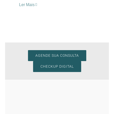
Ler Mais
AGENDE SUA CONSULTA
CHECKUP DIGITAL