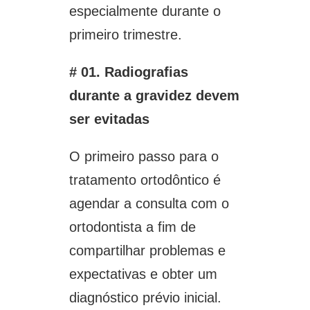
especialmente durante o
primeiro trimestre.
# 01. Radiografias
durante a gravidez devem
ser evitadas
O primeiro passo para o
tratamento ortodôntico é
agendar a consulta com o
ortodontista a fim de
compartilhar problemas e
expectativas e obter um
diagnóstico prévio inicial.