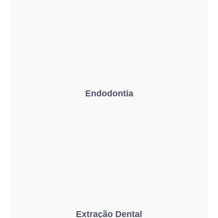
Endodontia
Extração Dental