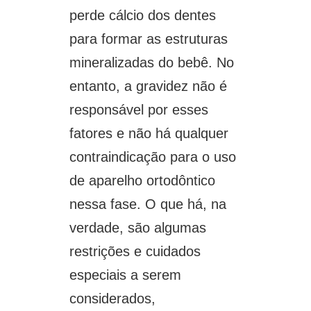
perde cálcio dos dentes
para formar as estruturas
mineralizadas do bebê. No
entanto, a gravidez não é
responsável por esses
fatores e não há qualquer
contraindicação para o uso
de aparelho ortodôntico
nessa fase. O que há, na
verdade, são algumas
restrições e cuidados
especiais a serem
considerados,