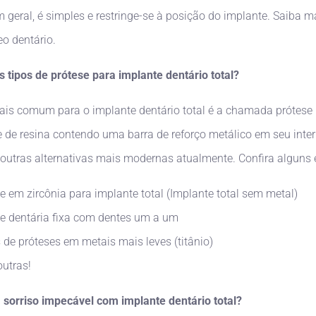
m geral, é simples e restringe-se à posição do implante. Saiba m
eo dentário.
s tipos de prótese para implante dentário total?
ais comum para o implante dentário total é a chamada prótese 
 de resina contendo uma barra de reforço metálico em seu interi
 outras alternativas mais modernas atualmente. Confira alguns
e em zircônia para implante total (Implante total sem metal)
e dentária fixa com dentes um a um
 de próteses em metais mais leves (titânio)
outras!
 sorriso impecável com implante dentário total?