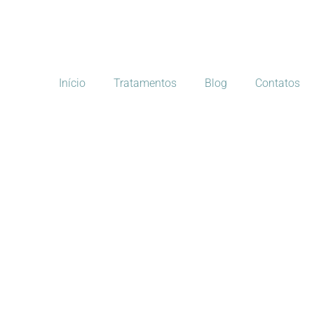
Início
Tratamentos
Blog
Contatos