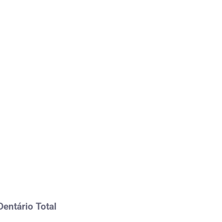
Dentário Total