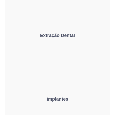
Extração Dental
Implantes