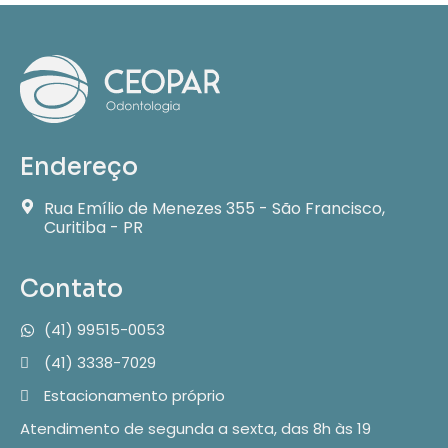
Endereço
Rua Emílio de Menezes 355 - São Francisco,
Curitiba - PR
Contato
(41) 99515-0053
(41) 3338-7029
Estacionamento próprio
Atendimento de segunda a sexta, das 8h às 19