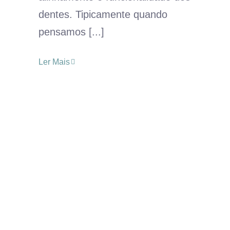
dentes. Tipicamente quando
pensamos [...]
Ler Mais