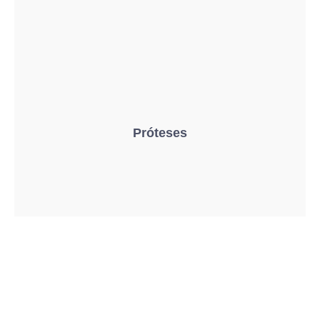
Próteses