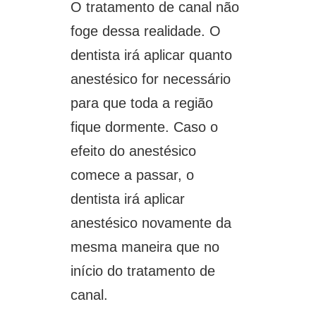
O tratamento de canal não
foge dessa realidade. O
dentista irá aplicar quanto
anestésico for necessário
para que toda a região
fique dormente. Caso o
efeito do anestésico
comece a passar, o
dentista irá aplicar
anestésico novamente da
mesma maneira que no
início do tratamento de
canal.