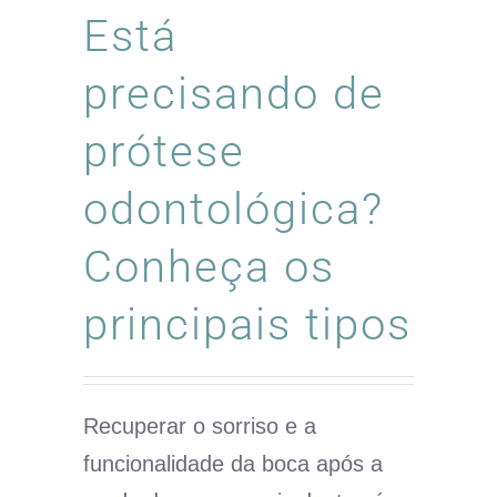
Está
precisando de
prótese
odontológica?
Conheça os
principais tipos
Recuperar o sorriso e a
funcionalidade da boca após a