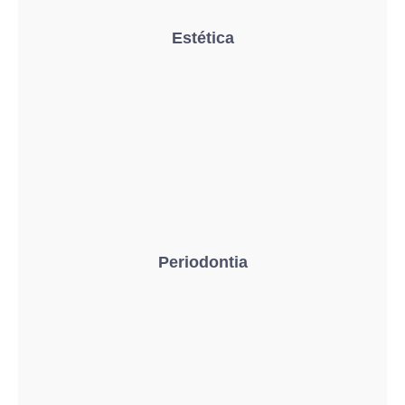
Estética
Periodontia