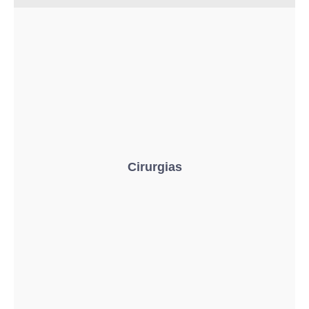
Cirurgias