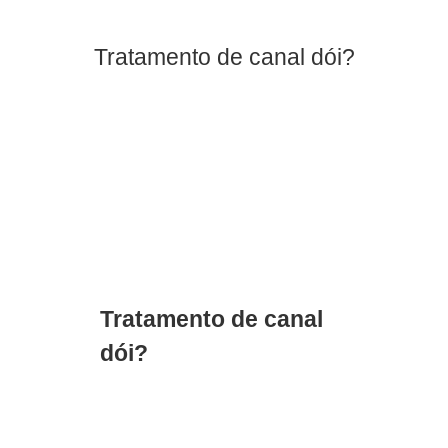
Tratamento de canal dói?
Tratamento de canal
dói?