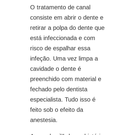
O tratamento de canal
consiste em abrir o dente e
retirar a polpa do dente que
está infeccionada e com
risco de espalhar essa
infeção. Uma vez limpa a
cavidade o dente é
preenchido com material e
fechado pelo dentista
especialista. Tudo isso é
feito sob o efeito da
anestesia.