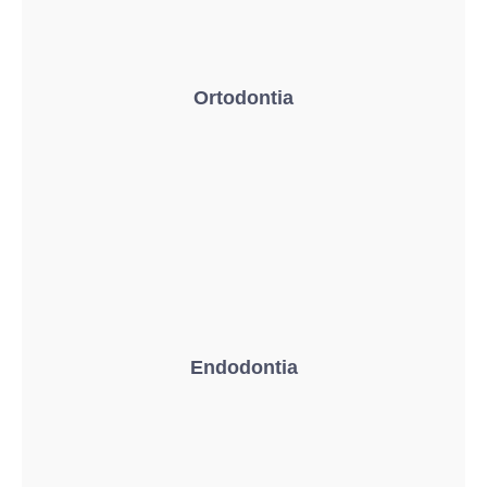
Ortodontia
Endodontia