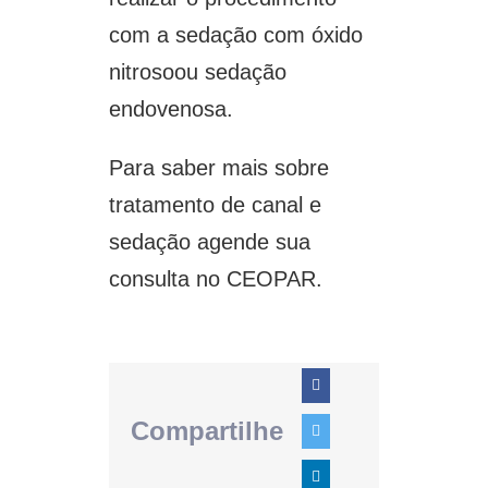
com a sedação com óxido
nitrosoou sedação
endovenosa.
Para saber mais sobre
tratamento de canal e
sedação agende sua
consulta no CEOPAR.
Compartilhe