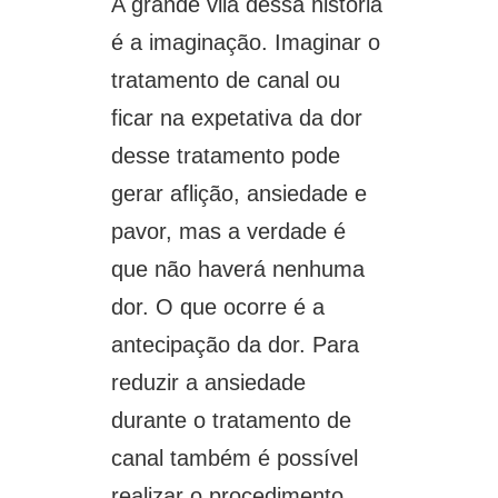
A grande vilã dessa história
é a imaginação. Imaginar o
tratamento de canal ou
ficar na expetativa da dor
desse tratamento pode
gerar aflição, ansiedade e
pavor, mas a verdade é
que não haverá nenhuma
dor. O que ocorre é a
antecipação da dor. Para
reduzir a ansiedade
durante o tratamento de
canal também é possível
realizar o procedimento