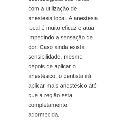
com a utilização de
anestesia local. A anestesia
local é muito eficaz e atua
impedindo a sensação de
dor. Caso ainda exista
sensibilidade, mesmo
depois de aplicar o
anestésico, o dentista irá
aplicar mais anestésico até
que a região esta
completamente
adormecida.