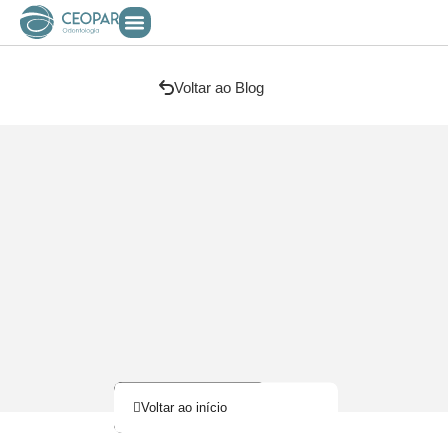
Voltar ao Blog
Voltar ao início