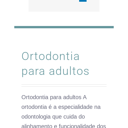
Ortodontia
para adultos
Ortodontia para adultos A
ortodontia é a especialidade na
odontologia que cuida do
alinhamento e funcionalidade dos