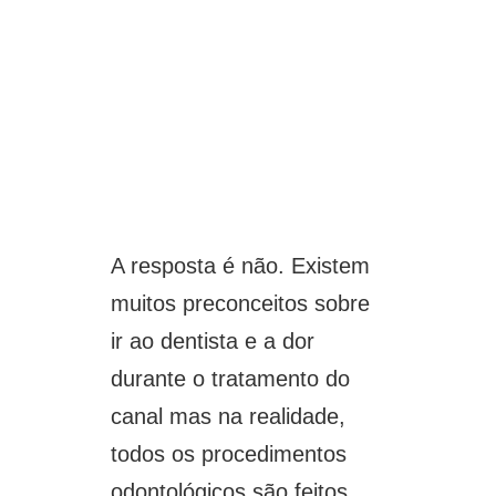
A resposta é não. Existem
muitos preconceitos sobre
ir ao dentista e a dor
durante o tratamento do
canal mas na realidade,
todos os procedimentos
odontológicos são feitos