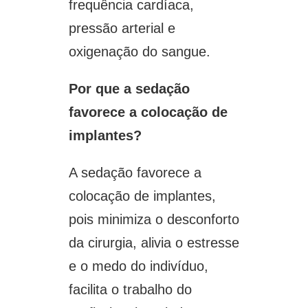
frequência cardíaca,
pressão arterial e
oxigenação do sangue.
Por que a sedação
favorece a colocação de
implantes?
A sedação favorece a
colocação de implantes,
pois minimiza o desconforto
da cirurgia, alivia o estresse
e o medo do indivíduo,
facilita o trabalho do