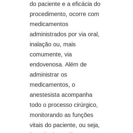
do paciente e a eficácia do
procedimento, ocorre com
medicamentos
administrados por via oral,
inalação ou, mais
comumente, via
endovenosa. Além de
administrar os
medicamentos, o
anestesista acompanha
todo o processo cirúrgico,
monitorando as funções
vitais do paciente, ou seja,