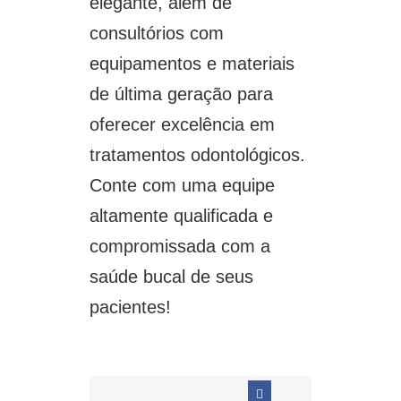
elegante, além de
consultórios com
equipamentos e materiais
de última geração para
oferecer excelência em
tratamentos odontológicos.
Conte com uma equipe
altamente qualificada e
compromissada com a
saúde bucal de seus
pacientes!