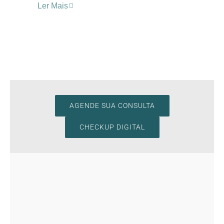
Ler Mais
AGENDE SUA CONSULTA
CHECKUP DIGITAL