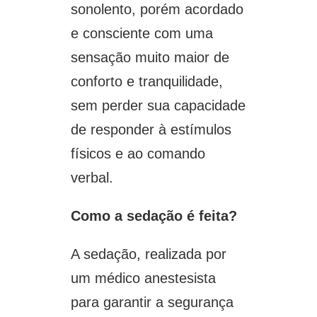
sonolento, porém acordado
e consciente com uma
sensação muito maior de
conforto e tranquilidade,
sem perder sua capacidade
de responder à estímulos
físicos e ao comando
verbal.
Como a sedação é feita?
A sedação, realizada por
um médico anestesista
para garantir a segurança