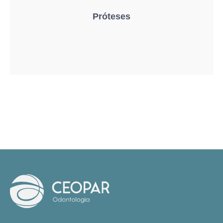
Próteses