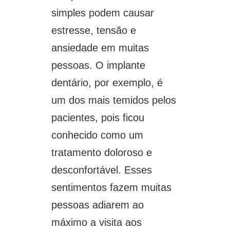
simples podem causar
estresse, tensão e
ansiedade em muitas
pessoas. O implante
dentário, por exemplo, é
um dos mais temidos pelos
pacientes, pois ficou
conhecido como um
tratamento doloroso e
desconfortável. Esses
sentimentos fazem muitas
pessoas adiarem ao
máximo a visita aos