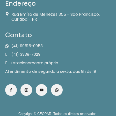
Endereço
Rua Emílio de Menezes 355 - São Francisco,
Curitiba - PR
Contato
(41) 99515-0053
(41) 3338-7029
Estacionamento próprio
Atendimento de segunda a sexta, das 8h às 19
Copyright © CEOPAR. Todos os direitos reservados.