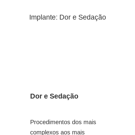
Implante: Dor e Sedação
Dor e Sedação
Procedimentos dos mais
complexos aos mais