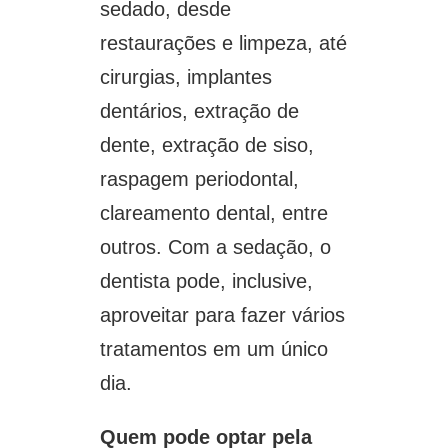
sedado, desde
restaurações e limpeza, até
cirurgias, implantes
dentários, extração de
dente, extração de siso,
raspagem periodontal,
clareamento dental, entre
outros. Com a sedação, o
dentista pode, inclusive,
aproveitar para fazer vários
tratamentos em um único
dia.
Quem pode optar pela