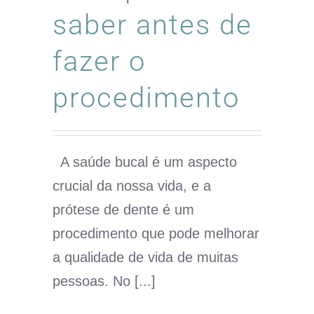
saber antes de
fazer o
procedimento
A saúde bucal é um aspecto
crucial da nossa vida, e a
prótese de dente é um
procedimento que pode melhorar
a qualidade de vida de muitas
pessoas. No [...]