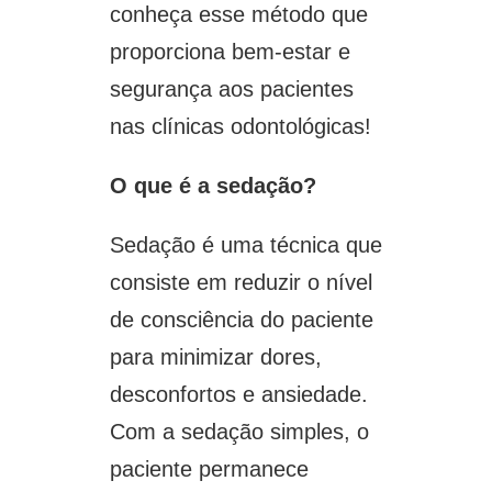
conheça esse método que
proporciona bem-estar e
segurança aos pacientes
nas clínicas odontológicas!
O que é a sedação?
Sedação é uma técnica que
consiste em reduzir o nível
de consciência do paciente
para minimizar dores,
desconfortos e ansiedade.
Com a sedação simples, o
paciente permanece