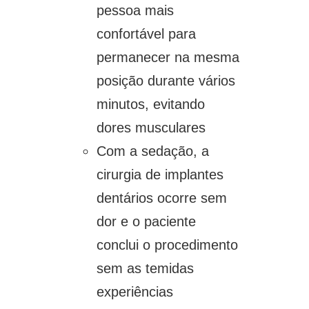
pessoa mais
confortável para
permanecer na mesma
posição durante vários
minutos, evitando
dores musculares
Com a sedação, a
cirurgia de implantes
dentários ocorre sem
dor e o paciente
conclui o procedimento
sem as temidas
experiências