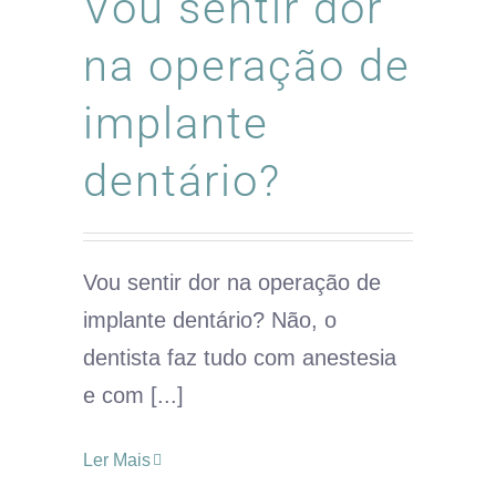
Vou sentir dor
na operação de
implante
dentário?
Vou sentir dor na operação de
implante dentário? Não, o
dentista faz tudo com anestesia
e com [...]
Ler Mais