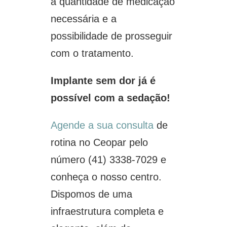
a quantidade de medicação
necessária e a
possibilidade de prosseguir
com o tratamento.
Implante sem dor já é
possível com a sedação!
Agende a sua consulta
de
rotina no Ceopar pelo
número (41) 3338-7029 e
conheça o nosso centro.
Dispomos de uma
infraestrutura completa e