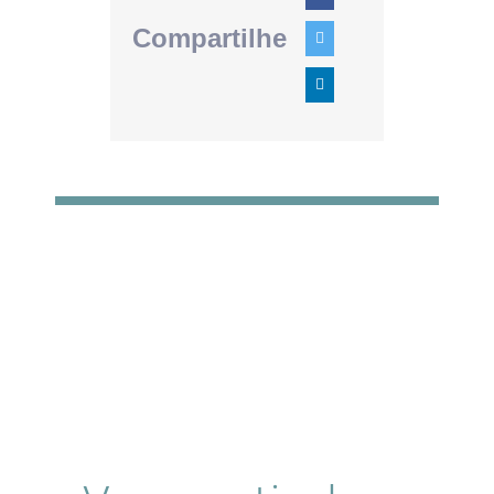
Compartilhe