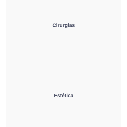
Cirurgias
Estética