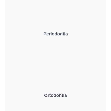
Periodontia
Ortodontia