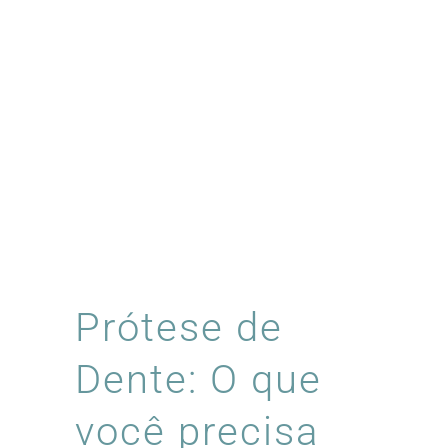
Prótese de
Dente: O que
você precisa