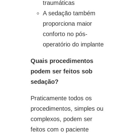
traumáticas
A sedação também
proporciona maior
conforto no pós-
operatório do implante
Quais procedimentos
podem ser feitos sob
sedação?
Praticamente todos os
procedimentos, simples ou
complexos, podem ser
feitos com o paciente