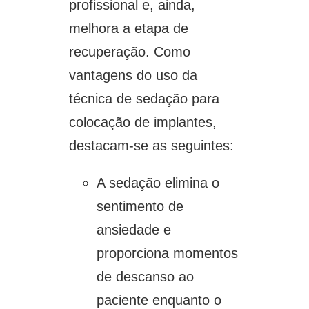
profissional e, ainda,
melhora a etapa de
recuperação. Como
vantagens do uso da
técnica de sedação para
colocação de implantes,
destacam-se as seguintes:
A sedação elimina o
sentimento de
ansiedade e
proporciona momentos
de descanso ao
paciente enquanto o