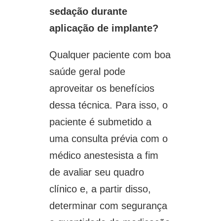
sedação durante
aplicação de implante?
Qualquer paciente com boa
saúde geral pode
aproveitar os benefícios
dessa técnica. Para isso, o
paciente é submetido a
uma consulta prévia com o
médico anestesista a fim
de avaliar seu quadro
clínico e, a partir disso,
determinar com segurança