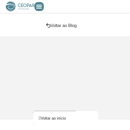
Voltar ao Blog
Voltar ao início