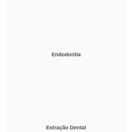
Endodontia
Extração Dental