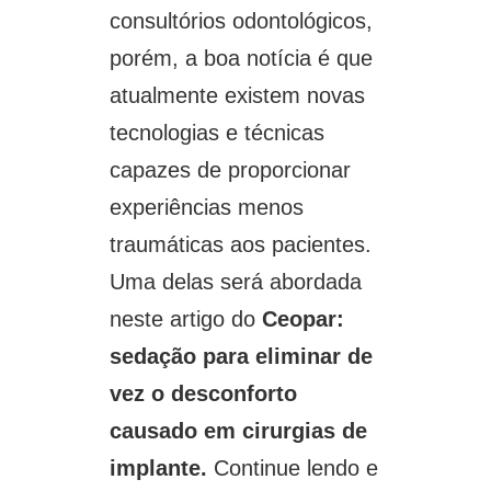
consultórios odontológicos,
porém, a boa notícia é que
atualmente existem novas
tecnologias e técnicas
capazes de proporcionar
experiências menos
traumáticas aos pacientes.
Uma delas será abordada
neste artigo do
Ceopar:
sedação para eliminar de
vez o desconforto
causado em cirurgias de
implante.
Continue lendo e