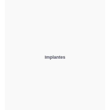
Implantes