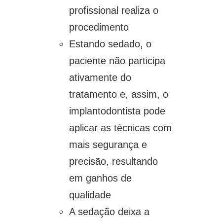
profissional realiza o
procedimento
Estando sedado, o
paciente não participa
ativamente do
tratamento e, assim, o
implantodontista pode
aplicar as técnicas com
mais segurança e
precisão, resultando
em ganhos de
qualidade
A sedação deixa a