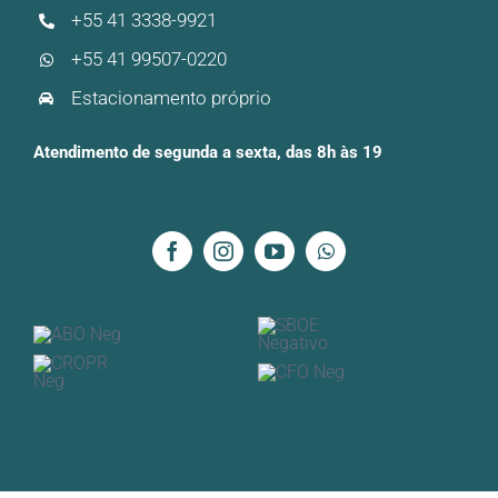
+55 41 3338-9921
+55 41 99507-0220
Estacionamento próprio
Atendimento de segunda a sexta, das 8h às 19