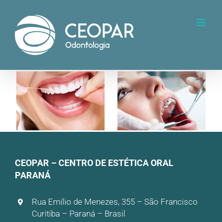
CEOPAR – CENTRO DE ESTÉTICA ORAL
PARANÁ
Rua Emílio de Menezes, 355 – São Francisco
Curitiba – Paraná – Brasil