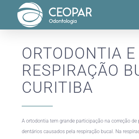
ORTODONTIA E
RESPIRAÇÃO B
CURITIBA
A ortodontia tem grande participação na correção de
dentários causados pela respiração bucal. Na respira