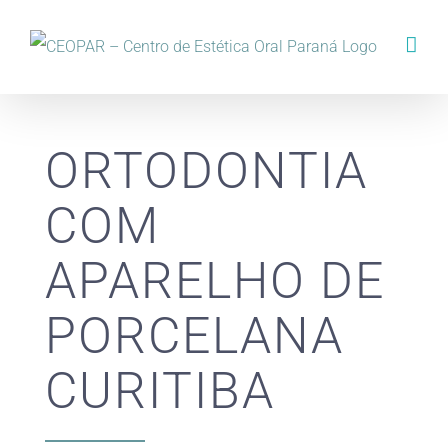
ORTODONTIA
COM
APARELHO DE
PORCELANA
CURITIBA