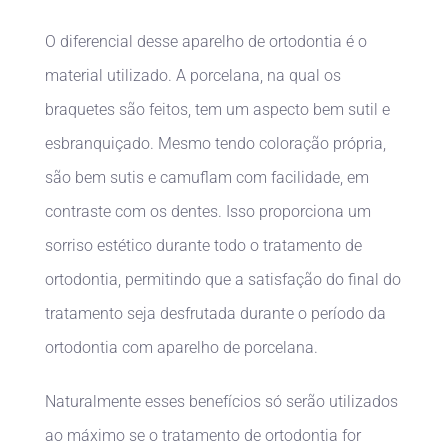
O diferencial desse aparelho de ortodontia é o
material utilizado. A porcelana, na qual os
braquetes são feitos, tem um aspecto bem sutil e
esbranquiçado. Mesmo tendo coloração própria,
são bem sutis e camuflam com facilidade, em
contraste com os dentes. Isso proporciona um
sorriso estético durante todo o tratamento de
ortodontia, permitindo que a satisfação do final do
tratamento seja desfrutada durante o período da
ortodontia com aparelho de porcelana.
Naturalmente esses benefícios só serão utilizados
ao máximo se o tratamento de ortodontia for