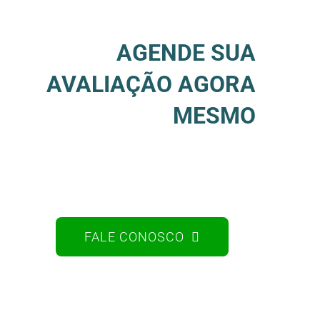
AGENDE SUA
AVALIAÇÃO AGORA
MESMO
FALE CONOSCO