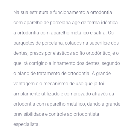
Na sua estrutura e funcionamento a ortodontia
com aparelho de porcelana age de forma idêntica
a ortodontia com aparelho metálico e safira. Os
barquetes de porcelana, colados na superfície dos
dentes, presos por elásticos ao fio ortodôntico, é o
que irá corrigir o alinhamento dos dentes, segundo
o plano de tratamento de ortodontia. A grande
vantagem é o mecanismo de uso que já foi
amplamente utilizado e comprovado através da
ortodontia com aparelho metálico, dando a grande
previsibilidade e controle ao ortodontista
especialista.