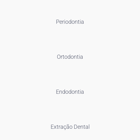
Periodontia
Ortodontia
Endodontia
Extração Dental