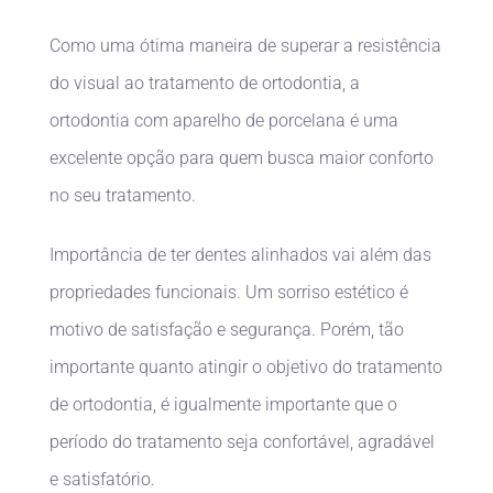
Como uma ótima maneira de superar a resistência
do visual ao tratamento de ortodontia, a
ortodontia com aparelho de porcelana é uma
excelente opção para quem busca maior conforto
no seu tratamento.
Importância de ter dentes alinhados vai além das
propriedades funcionais. Um sorriso estético é
motivo de satisfação e segurança. Porém, tão
importante quanto atingir o objetivo do tratamento
de ortodontia, é igualmente importante que o
período do tratamento seja confortável, agradável
e satisfatório.