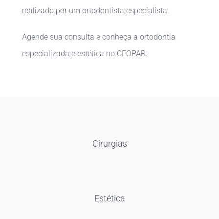
realizado por um ortodontista especialista.
Agende sua consulta e conheça a ortodontia
especializada e estética no CEOPAR.
Cirurgias
Estética