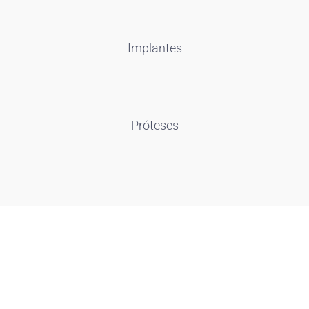
Implantes
Próteses