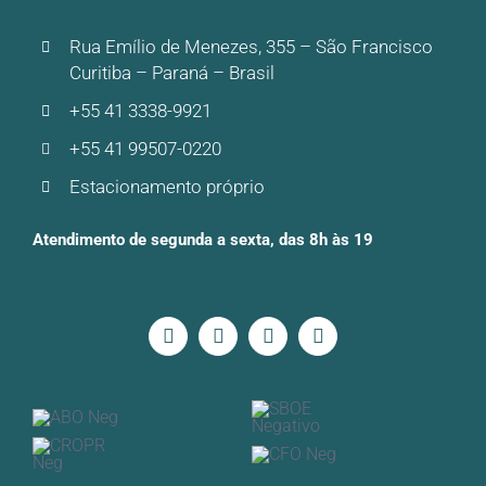
Rua Emílio de Menezes, 355 – São Francisco
Curitiba – Paraná – Brasil
+55 41 3338-9921
+55 41 99507-0220
Estacionamento próprio
Atendimento de segunda a sexta, das 8h às 19